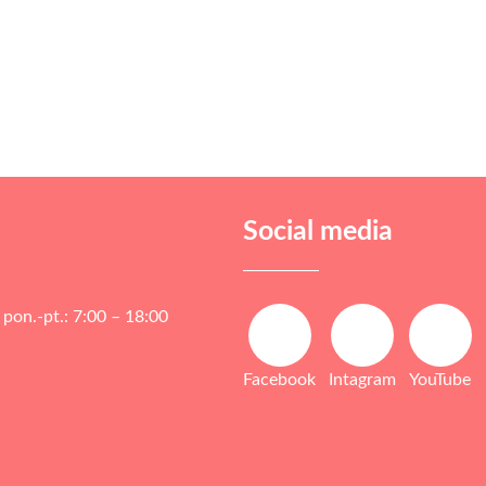
Social media
pon.-pt.: 7:00 – 18:00
Facebook
Intagram
YouTube