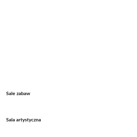
Sale zabaw
Sala artystyczna