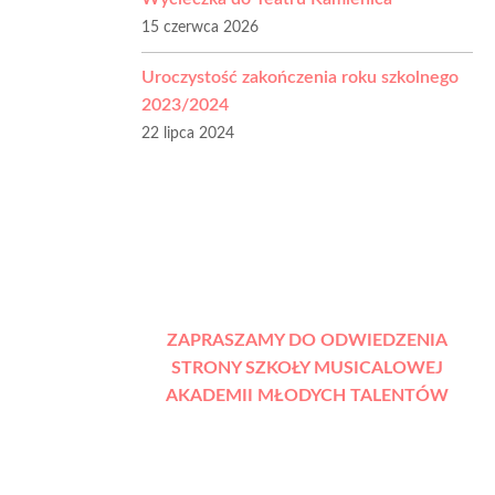
15 czerwca 2026
Uroczystość zakończenia roku szkolnego
2023/2024
22 lipca 2024
ZAPRASZAMY DO ODWIEDZENIA
STRONY SZKOŁY MUSICALOWEJ
AKADEMII MŁODYCH TALENTÓW