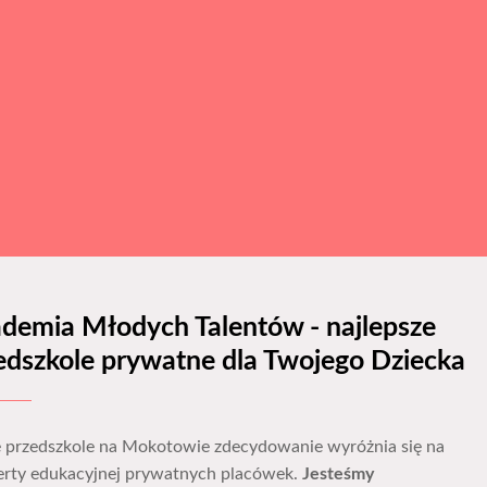
demia Młodych Talentów - najlepsze
edszkole prywatne dla Twojego Dziecka
 przedszkole na Mokotowie zdecydowanie wyróżnia się na
ferty edukacyjnej prywatnych placówek.
Jesteśmy