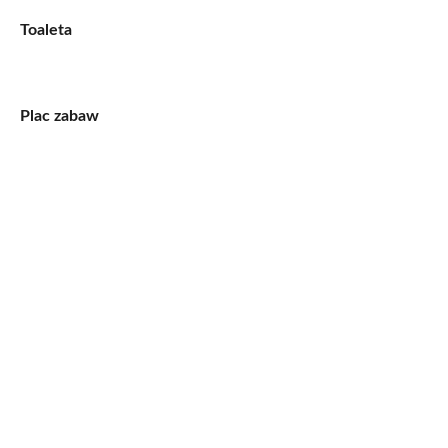
Toaleta
Plac zabaw