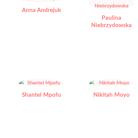
Anna Andrejuk
Paulina
Niebrzydowska
Shantel Mpofu
Nikitah Moyo