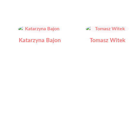
Katarzyna Bajon
Tomasz Witek