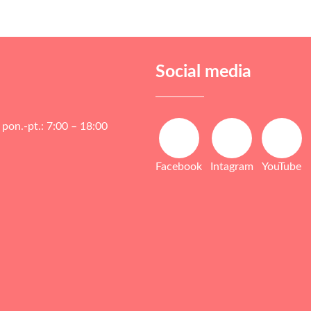
Social media
pon.-pt.: 7:00 – 18:00
Facebook
Intagram
YouTube