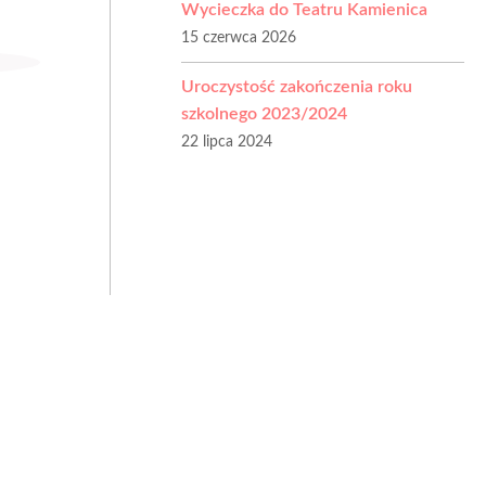
Wycieczka do Teatru Kamienica
15 czerwca 2026
Uroczystość zakończenia roku
szkolnego 2023/2024
22 lipca 2024